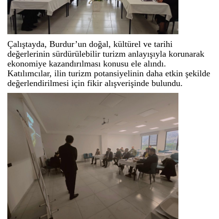
Çalıştayda, Burdur’un doğal, kültürel ve tarihi
değerlerinin sürdürülebilir turizm anlayışıyla korunarak
ekonomiye kazandırılması konusu ele alındı.
Katılımcılar, ilin turizm potansiyelinin daha etkin şekilde
değerlendirilmesi için fikir alışverişinde bulundu.