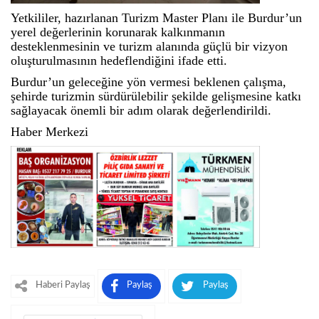
Yetkililer, hazırlanan Turizm Master Planı ile Burdur’un
yerel değerlerinin korunarak kalkınmanın
desteklenmesinin ve turizm alanında güçlü bir vizyon
oluşturulmasının hedeflendiğini ifade etti.
Burdur’un geleceğine yön vermesi beklenen çalışma,
şehirde turizmin sürdürülebilir şekilde gelişmesine katkı
sağlayacak önemli bir adım olarak değerlendirildi.
Haber Merkezi
Haberi Paylaş
Paylaş
Paylaş