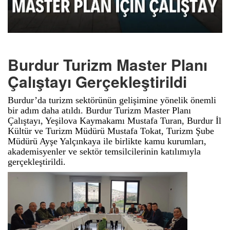
Burdur Turizm Master Planı
Çalıştayı Gerçekleştirildi
Burdur’da turizm sektörünün gelişimine yönelik önemli
bir adım daha atıldı. Burdur Turizm Master Planı
Çalıştayı, Yeşilova Kaymakamı Mustafa Turan, Burdur İl
Kültür ve Turizm Müdürü Mustafa Tokat, Turizm Şube
Müdürü Ayşe Yalçınkaya ile birlikte kamu kurumları,
akademisyenler ve sektör temsilcilerinin katılımıyla
gerçekleştirildi.