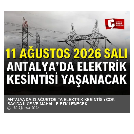
ANTALYA’DA 11 AĞUSTOS’TA ELEKTRİK KESİNTİSİ: ÇOK
SAYIDA İLÇE VE MAHALLE ETKİLENECEK
10 Ağustos 2026