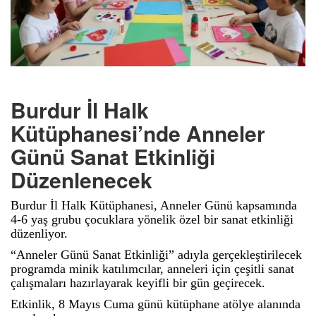
Burdur İl Halk
Kütüphanesi’nde Anneler
Günü Sanat Etkinliği
Düzenlenecek
Burdur İl Halk Kütüphanesi, Anneler Günü kapsamında
4-6 yaş grubu çocuklara yönelik özel bir sanat etkinliği
düzenliyor.
“Anneler Günü Sanat Etkinliği” adıyla gerçekleştirilecek
programda minik katılımcılar, anneleri için çeşitli sanat
çalışmaları hazırlayarak keyifli bir gün geçirecek.
Etkinlik, 8 Mayıs Cuma günü kütüphane atölye alanında