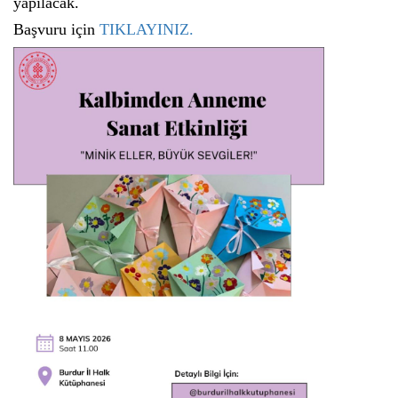
yapılacak.
Başvuru için
TIKLAYINIZ.