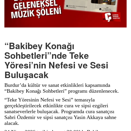
“Bakibey Konağı
Sohbetleri”nde Teke
Yöresi’nin Nefesi ve Sesi
Buluşacak
Burdur’da kültür ve sanat etkinlikleri kapsamında
“Bakibey Konağı Sohbetleri” programı düzenlenecek.
“Teke Yöresinin Nefesi ve Sesi” temasıyla
gerçekleştirilecek etkinlikte cura ve sipsi ezgileri
sanatseverlerle buluşacak. Programda cura sanatçısı
Sabri Özdemir ve sipsi sanatçısı Yasin Akkaya sahne
alacak.