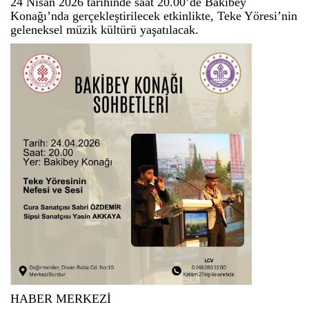
24 Nisan 2026 tarihinde saat 20.00’de Bakibey
Konağı’nda gerçekleştirilecek etkinlikte, Teke Yöresi’nin
geleneksel müzik kültürü yaşatılacak.
HABER MERKEZİ