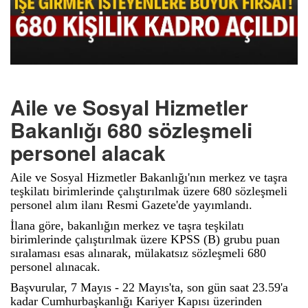
Aile ve Sosyal Hizmetler
Bakanlığı 680 sözleşmeli
personel alacak
Aile ve Sosyal Hizmetler Bakanlığı'nın merkez ve taşra
teşkilatı birimlerinde çalıştırılmak üzere 680 sözleşmeli
personel alım ilanı Resmi Gazete'de yayımlandı.
İlana göre, bakanlığın merkez ve taşra teşkilatı
birimlerinde çalıştırılmak üzere KPSS (B) grubu puan
sıralaması esas alınarak, mülakatsız sözleşmeli 680
personel alınacak.
Başvurular, 7 Mayıs - 22 Mayıs'ta, son gün saat 23.59'a
kadar Cumhurbaşkanlığı Kariyer Kapısı üzerinden