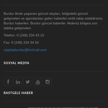
Burdur ilinde yaşanan güncel olayları, bölgedeki güncel
gelişmeleri ve ajanslardan gelen haberleri anlık takip edebilirsiniz.
Burdur haberleri. Burdur güncel haberler. Akdeniz bölgesi son
dakika gelişmeleri.
Telefon: 0 (248) 234 43 10
Fax: 0 (248) 234 34 54
cagdasburdur@hotmail.com
SOSYAL MEDYA
RASTGELE HABER