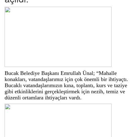
Bucak Belediye Başkanı Emrullah Ünal; “Mahalle
konakları, vatandaşlarımız için çok önemli bir ihtiyaçtı.
Bucaklı vatandaşlarımızın kına, toplantı, kurs ve taziye
gibi etkinliklerini gerçekleştirmek için nezih, temiz ve
düzenli ortamlara ihtiyaçları vardı.