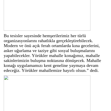
Bu tesisler sayesinde hemşerilerimiz her türlü
organizasyonlarını rahatlıkla gerçekleştirebilecek.
Modern ve önü açık ferah ortamlarda kına gecelerini,
asker uğurlama ve taziye gibi sosyal buluşmalarını
yapabilecekler. Yörükler mahalle konağımız, mahalle
sakinlerimizin buluşma noktasına dönüşecek. Mahalle
konağı uygulamamızı kent geneline yaymaya devam
edeceğiz. Yörükler mahallemize hayırlı olsun.” dedi.