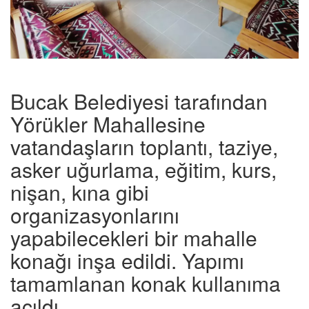
Bucak Belediyesi tarafından
Yörükler Mahallesine
vatandaşların toplantı, taziye,
asker uğurlama, eğitim, kurs,
nişan, kına gibi
organizasyonlarını
yapabilecekleri bir mahalle
konağı inşa edildi. Yapımı
tamamlanan konak kullanıma
açıldı.