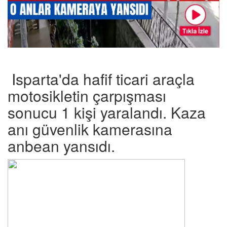
Isparta'da hafif ticari araçla
motosikletin çarpışması
sonucu 1 kişi yaralandı. Kaza
anı güvenlik kamerasına
anbean yansıdı.