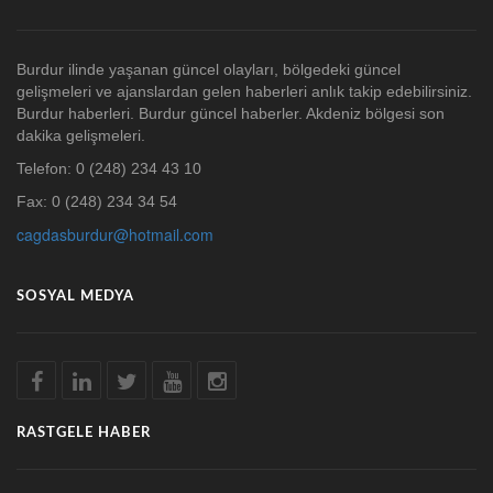
Burdur ilinde yaşanan güncel olayları, bölgedeki güncel
gelişmeleri ve ajanslardan gelen haberleri anlık takip edebilirsiniz.
Burdur haberleri. Burdur güncel haberler. Akdeniz bölgesi son
dakika gelişmeleri.
Telefon: 0 (248) 234 43 10
Fax: 0 (248) 234 34 54
cagdasburdur@hotmail.com
SOSYAL MEDYA
RASTGELE HABER