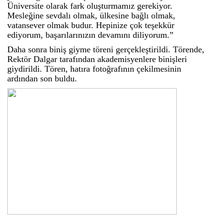
Üniversite olarak fark oluşturmamız gerekiyor.
Mesleğine sevdalı olmak, ülkesine bağlı olmak,
vatansever olmak budur. Hepinize çok teşekkür
ediyorum, başarılarınızın devamını diliyorum.”
Daha sonra biniş giyme töreni gerçekleştirildi. Törende,
Rektör Dalgar tarafından akademisyenlere binişleri
giydirildi. Tören, hatıra fotoğrafının çekilmesinin
ardından son buldu.