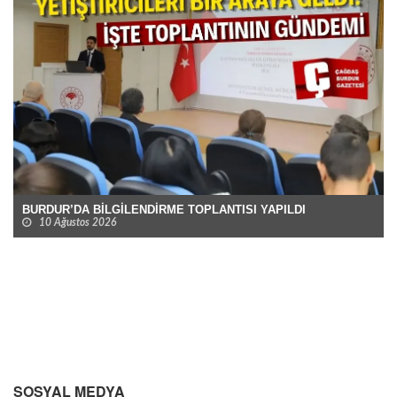
BURDUR’DA BİLGİLENDİRME TOPLANTISI YAPILDI
10 Ağustos 2026
SOSYAL MEDYA