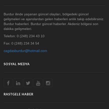
Burdur ilinde yaşanan güncel olayları, bölgedeki güncel
gelişmeleri ve ajanslardan gelen haberleri anlık takip edebilirsiniz.
Burdur haberleri. Burdur güncel haberler. Akdeniz bölgesi son
dakika gelişmeleri.
Telefon: 0 (248) 234 43 10
Fax: 0 (248) 234 34 54
cagdasburdur@hotmail.com
SOSYAL MEDYA
RASTGELE HABER