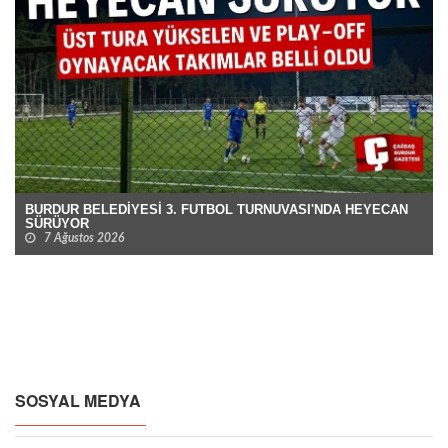
BURDUR BELEDİYESİ 3. FUTBOL TURNUVASI'NDA HEYECAN
SÜRÜYOR
7 Ağustos 2026
SOSYAL MEDYA