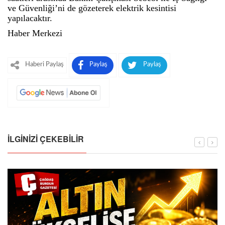
ve Güvenliği’ni de gözeterek elektrik kesintisi
yapılacaktır.
Haber Merkezi
Haberi Paylaş
Paylaş
Paylaş
İLGINIZI ÇEKEBILIR