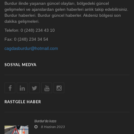
Burdur ilinde yaşanan güncel olayları, bölgedeki güncel
gelişmeleri ve ajanslardan gelen haberleri anlık takip edebilirsiniz.
Burdur haberleri. Burdur güncel haberler. Akdeniz bölgesi son
dakika gelişmeleri.
Telefon: 0 (248) 234 43 10
Fax: 0 (248) 234 34 54
cagdasburdur@hotmail.com
SOSYAL MEDYA
RASTGELE HABER
Burdur'da kaza
8 Haziran 2023