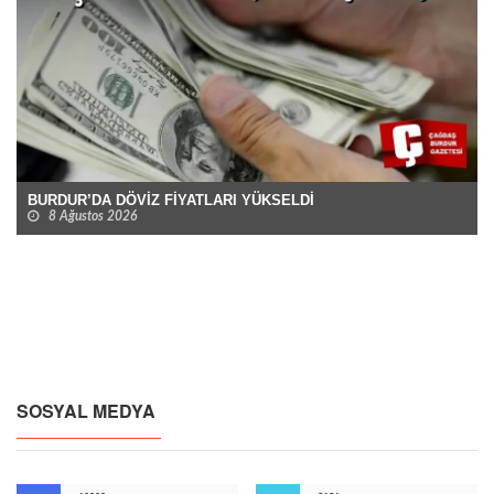
BURDUR’DA DÖVİZ FİYATLARI YÜKSELDİ
8 Ağustos 2026
SOSYAL MEDYA