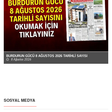
BURDURUN GÜCÜ 8 AĞUSTOS 2026 TARİHLİ SAYISI
8 Ağustos 2026
SOSYAL MEDYA