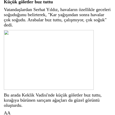
Küçük göletler buz tuttu
Vatandaşlardan Serhat Yıldız, havaların özellikle geceleri
soğuduğunu belirterek, "Kar yağışından sonra havalar
çok soğudu. Arabalar buz tuttu, çalışmıyor, çok soğuk"
dedi.
Bu arada Keklik Vadisi'nde küçük göletler buz tuttu,
kırağıya bürünen sarıçam ağaçları da güzel görüntü
oluşturdu.
AA