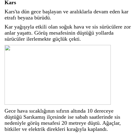
Kars
Kars'ta dün gece başlayan ve aralıklarla devam eden kar
etrafı beyaza bürüdü.
Kar yağışıyla etkili olan soğuk hava ve sis sürücülere zor
anlar yaşattı. Görüş mesafesinin düştüğü yollarda
sürücüler ilerlemekte güçlük çekti.
Gece hava sıcaklığının sıfırın altında 10 dereceye
düştüğü Sarıkamış ilçesinde ise sabah saatlerinde sis
nedeniyle görüş mesafesi 20 metreye düştü. Ağaçlar,
bitkiler ve elektrik direkleri kırağıyla kaplandı.