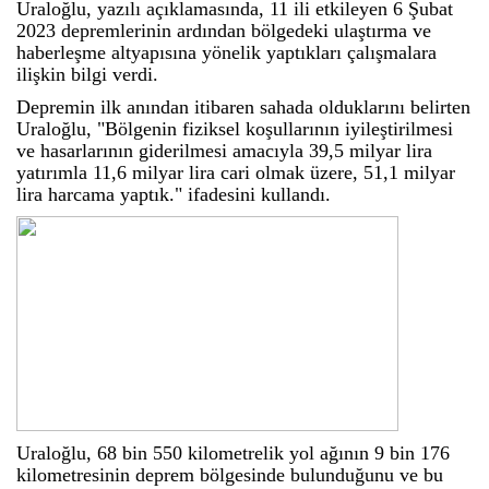
Uraloğlu, yazılı açıklamasında, 11 ili etkileyen 6 Şubat
2023 depremlerinin ardından bölgedeki ulaştırma ve
haberleşme altyapısına yönelik yaptıkları çalışmalara
ilişkin bilgi verdi.
Depremin ilk anından itibaren sahada olduklarını belirten
Uraloğlu, "Bölgenin fiziksel koşullarının iyileştirilmesi
ve hasarlarının giderilmesi amacıyla 39,5 milyar lira
yatırımla 11,6 milyar lira cari olmak üzere, 51,1 milyar
lira harcama yaptık." ifadesini kullandı.
Uraloğlu, 68 bin 550 kilometrelik yol ağının 9 bin 176
kilometresinin deprem bölgesinde bulunduğunu ve bu