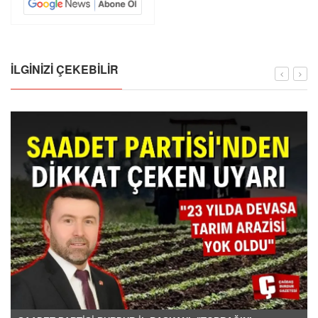
İLGINIZI ÇEKEBILIR