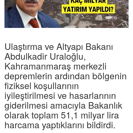
Ulaştırma ve Altyapı Bakanı
Abdulkadir Uraloğlu,
Kahramanmaraş merkezli
depremlerin ardından bölgenin
fiziksel koşullarının
iyileştirilmesi ve hasarlarının
giderilmesi amacıyla Bakanlık
olarak toplam 51,1 milyar lira
harcama yaptıklarını bildirdi.