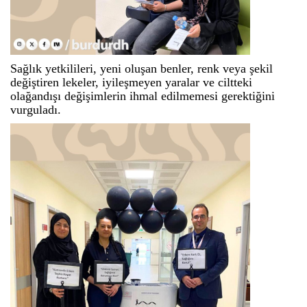
Sağlık yetkilileri, yeni oluşan benler, renk veya şekil
değiştiren lekeler, iyileşmeyen yaralar ve ciltteki
olağandışı değişimlerin ihmal edilmemesi gerektiğini
vurguladı.