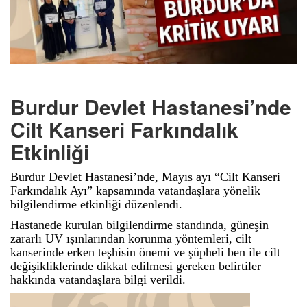
Burdur Devlet Hastanesi’nde
Cilt Kanseri Farkındalık
Etkinliği
Burdur Devlet Hastanesi’nde, Mayıs ayı “Cilt Kanseri
Farkındalık Ayı” kapsamında vatandaşlara yönelik
bilgilendirme etkinliği düzenlendi.
Hastanede kurulan bilgilendirme standında, güneşin
zararlı UV ışınlarından korunma yöntemleri, cilt
kanserinde erken teşhisin önemi ve şüpheli ben ile cilt
değişikliklerinde dikkat edilmesi gereken belirtiler
hakkında vatandaşlara bilgi verildi.