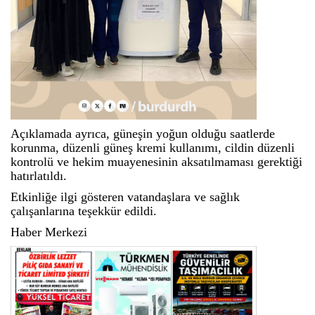
Açıklamada ayrıca, güneşin yoğun olduğu saatlerde
korunma, düzenli güneş kremi kullanımı, cildin düzenli
kontrolü ve hekim muayenesinin aksatılmaması gerektiği
hatırlatıldı.
Etkinliğe ilgi gösteren vatandaşlara ve sağlık
çalışanlarına teşekkür edildi.
Haber Merkezi