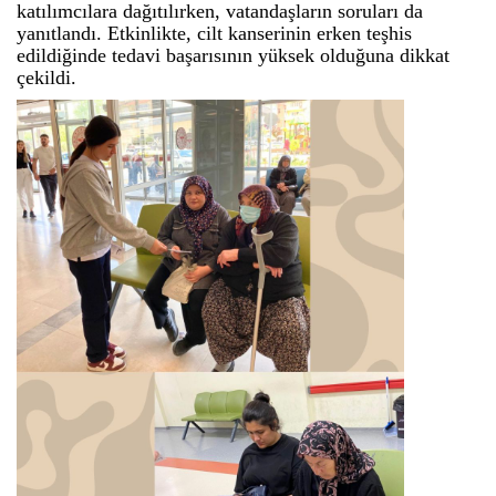
katılımcılara dağıtılırken, vatandaşların soruları da
yanıtlandı. Etkinlikte, cilt kanserinin erken teşhis
edildiğinde tedavi başarısının yüksek olduğuna dikkat
çekildi.