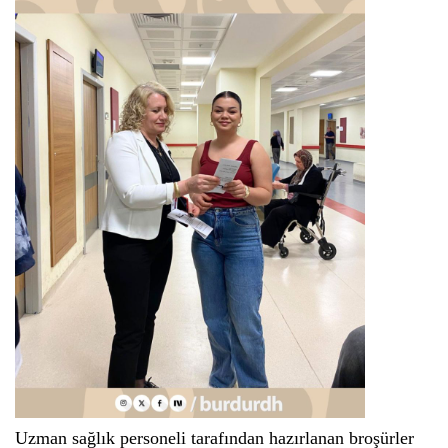
Uzman sağlık personeli tarafından hazırlanan broşürler