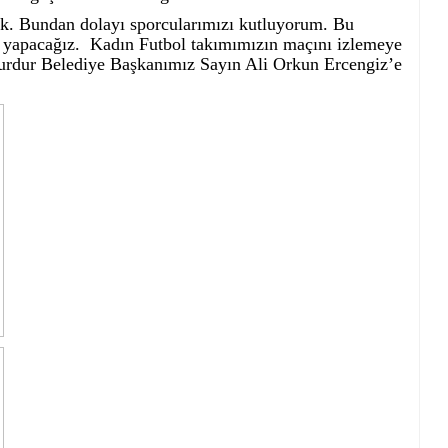
ik. Bundan dolayı sporcularımızı kutluyorum. Bu
k yapacağız. Kadın Futbol takımımızın maçını izlemeye
 Burdur Belediye Başkanımız Sayın Ali Orkun Ercengiz’e