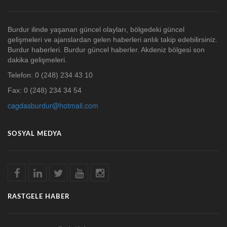
Burdur ilinde yaşanan güncel olayları, bölgedeki güncel
gelişmeleri ve ajanslardan gelen haberleri anlık takip edebilirsiniz.
Burdur haberleri. Burdur güncel haberler. Akdeniz bölgesi son
dakika gelişmeleri.
Telefon: 0 (248) 234 43 10
Fax: 0 (248) 234 34 54
cagdasburdur@hotmail.com
SOSYAL MEDYA
RASTGELE HABER