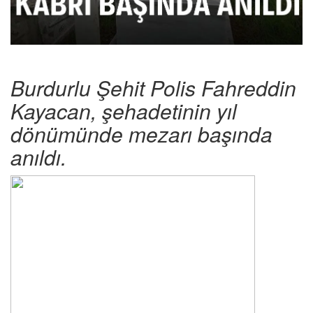
Burdurlu Şehit Polis Fahreddin
Kayacan, şehadetinin yıl
dönümünde mezarı başında
anıldı.