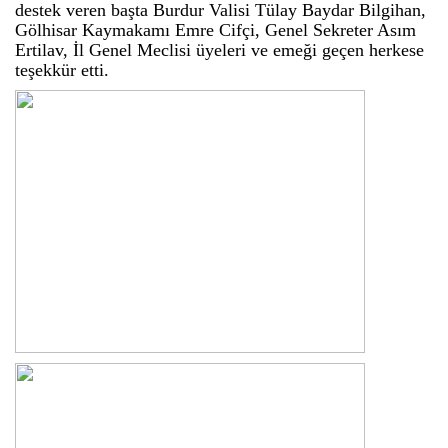
destek veren başta Burdur Valisi Tülay Baydar Bilgihan,
Gölhisar Kaymakamı Emre Cifçi, Genel Sekreter Asım
Ertilav, İl Genel Meclisi üyeleri ve emeği geçen herkese
teşekkür etti.