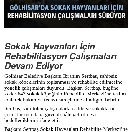
Sokak Hayvanları İçin
Rehabilitasyon Çalışmaları
Devam Ediyor
Gölhisar Belediye Başkanı İbrahim Sertbaş, sahipsiz
sokak köpeklerinin toplanması ve rehabilite edilmesine
yönelik çalışmaları duyurdu. Başkan Sertbaş, bugüne
kadar 647 sokak köpeğinin Rehabilite Merkezi’ne teslim
edilerek bakım ve tedavi süreçlerine alındığını belirtti.
Sertbaş, yürütülen çalışmalarla cadde ve sokakların
çocuklar için daha güvenli hâle getirilmeyi
hedeflediklerini ifade etti.
Başkanı Sertbaş,Sokak Hayvanları Rehabilite Merkezi’ne