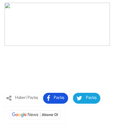
Haberi Paylaş
Paylaş
Paylaş