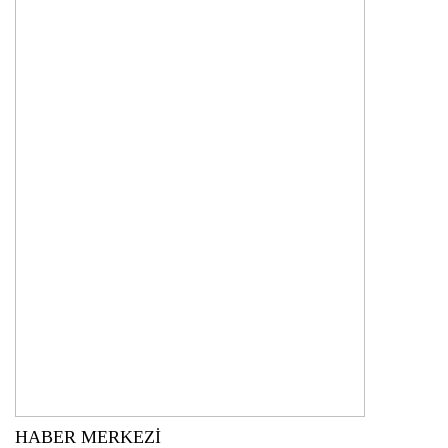
HABER MERKEZİ