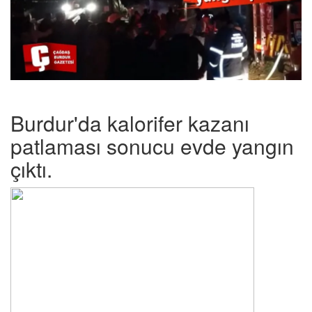
Burdur'da kalorifer kazanı
patlaması sonucu evde yangın
çıktı.