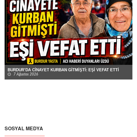
BURDUR’DA CİNAYET KURBAN GİTMİŞTİ: EŞİ VEFAT ETTİ
7 Ağustos 2026
SOSYAL MEDYA