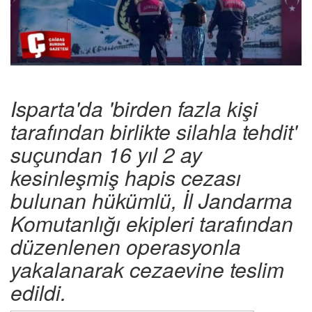
Isparta'da 'birden fazla kişi
tarafından birlikte silahla tehdit'
suçundan 16 yıl 2 ay
kesinleşmiş hapis cezası
bulunan hükümlü, İl Jandarma
Komutanlığı ekipleri tarafından
düzenlenen operasyonla
yakalanarak cezaevine teslim
edildi.