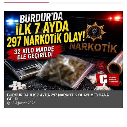
BURDUR’DA İLK 7 AYDA 297 NARKOTİK OLAYI MEYDANA
GELDİ
8 Ağustos 2026