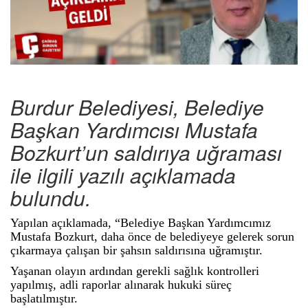
Burdur Belediyesi, Belediye
Başkan Yardımcısı Mustafa
Bozkurt’un saldırıya uğraması
ile ilgili yazılı açıklamada
bulundu.
Yapılan açıklamada, “Belediye Başkan Yardımcımız
Mustafa Bozkurt, daha önce de belediyeye gelerek sorun
çıkarmaya çalışan bir şahsın saldırısına uğramıştır.
Yaşanan olayın ardından gerekli sağlık kontrolleri
yapılmış, adli raporlar alınarak hukuki süreç
başlatılmıştır.