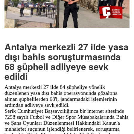
Antalya merkezli 27 ilde yasa
dışı bahis soruşturmasında
68 şüpheli adliyeye sevk
edildi
Antalya merkezli 27 ilde 84 şüpheliye yönelik
düzenlenen yasa dışı bahis operasyonunda gözaltına
alınan şüphelilerden 68'i, jandarmadaki işlemlerinin
ardından adliyeye sevk edildi.
Serik Cumhuriyet Başsavcılığınca bir internet sitesinde
7258 sayılı Futbol ve Diğer Spor Müsabakalarında Bahis
ve Şans Oyunları Düzenlenmesi Hakkındaki Kanun'a
muhalefet suçunun işlendiği belirlenerek, soruşturma