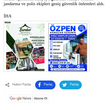
jandarma ve polis ekipleri geniş güvenlik önlemleri aldı.
İHA
Haberi Paylaş
Paylaş
Paylaş