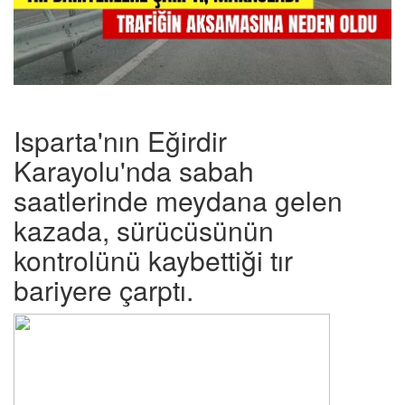
Isparta'nın Eğirdir
Karayolu'nda sabah
saatlerinde meydana gelen
kazada, sürücüsünün
kontrolünü kaybettiği tır
bariyere çarptı.