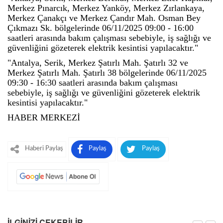
Merkez Pınarcık, Merkez Yanköy, Merkez Zırlankaya,
Merkez Çanakçı ve Merkez Çandır Mah. Osman Bey
Çıkmazı Sk. bölgelerinde 06/11/2025 09:00 - 16:00
saatleri arasında bakım çalışması sebebiyle, iş sağlığı ve
güvenliğini gözeterek elektrik kesintisi yapılacaktır."
"Antalya, Serik, Merkez Şatırlı Mah. Şatırlı 32 ve
Merkez Şatırlı Mah. Şatırlı 38 bölgelerinde 06/11/2025
09:30 - 16:30 saatleri arasında bakım çalışması
sebebiyle, iş sağlığı ve güvenliğini gözeterek elektrik
kesintisi yapılacaktır."
HABER MERKEZİ
Haberi Paylaş
Paylaş
Paylaş
İLGINIZI ÇEKEBILIR