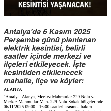
Antalya’da 6 Kasım 2025
Perşembe günü planlanan
elektrik kesintisi, belirli
saatler içinde merkezi ve
ilçeleri etkileyecek. İşte
kesintiden etkilenecek
mahalle, ilçe ve köyler:
ALANYA
"Antalya, Alanya, Merkez Mahmutlar 229 Nolu ve
Merkez Mahmutlar Mah. 229 Nolu Sokak bölgelerinde
06/11/2025 09:00 - 16:00 saatleri arasında bakım