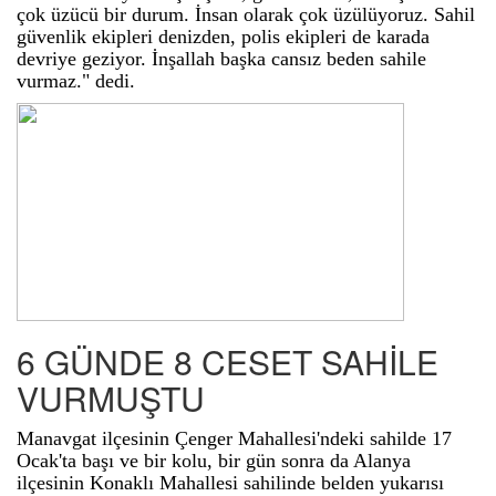
çok üzücü bir durum. İnsan olarak çok üzülüyoruz. Sahil
güvenlik ekipleri denizden, polis ekipleri de karada
devriye geziyor. İnşallah başka cansız beden sahile
vurmaz." dedi.
6 GÜNDE 8 CESET SAHİLE
VURMUŞTU
Manavgat ilçesinin Çenger Mahallesi'ndeki sahilde 17
Ocak'ta başı ve bir kolu, bir gün sonra da Alanya
ilçesinin Konaklı Mahallesi sahilinde belden yukarısı